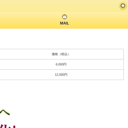
MAIL
価格（税込）
6,000円
12,000円